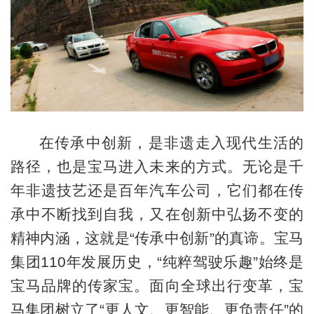
在传承中创新，是非遗走入现代生活的
路径，也是宝马进入未来的方式。无论是千
年非遗技艺还是百年汽车公司，它们都在传
承中不断找到自我，又在创新中弘扬不变的
精神内涵，这就是“传承中创新”的真谛。宝马
集团110年发展历史，“纯粹驾驶乐趣”始终是
宝马品牌的传家宝。面向全球出行变革，宝
马集团树立了“更人文、更智能、更负责任”的