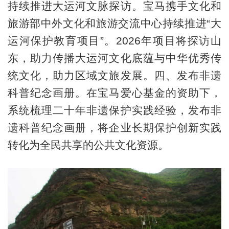
持续推进大运河文脉探访。宝马携手文化和
旅游部中外文化和旅游交流中心持续推进“大
运河保护教育项目”。2026年项目将探访山
东，助力传播大运河文化底蕴与中华优秀传
统文化，助力区域文旅发展。四、发布非遗
科普纪念画册。在宝马爱心基金的资助下，
系统梳理二十年非遗保护实践经验，发布非
遗科普纪念画册，将企业长期保护创新实践
转化为全民共享的公共文化资源。