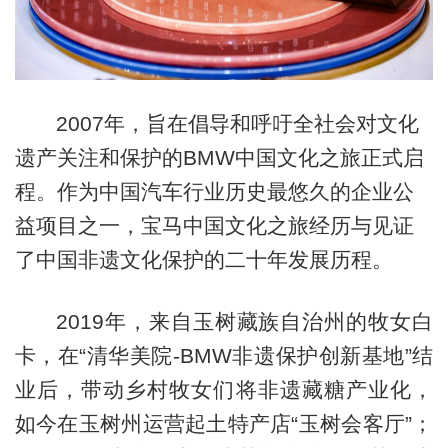
2007年，旨在倡导和呼吁全社会对文化
遗产关注和保护的BMW中国文化之旅正式启
程。作为中国汽车行业历史最悠久的企业公
益项目之一，宝马中国文化之旅经历与见证
了中国非遗文化保护的二十年发展历程。
2019年，来自玉树藏族自治州的牧女白
卡，在“清华美院-BMW非遗保护创新基地”结
业后，带动乡村牧女们将非遗藏糖产业化，
如今在玉树州运营起土特产店“玉树会客厅”；