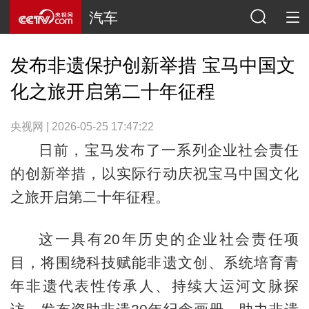
汽车
发布非遗保护创新举措 宝马中国文
化之旅开启第二十年征程
央视网 | 2026-05-25 17:47:22
日前，宝马发布了一系列企业社会责任
的创新举措，以实际行动庆祝宝马中国文化
之旅开启第二十年征程。
这一具有20年历史的企业社会责任项
目，将围绕科技赋能非遗文创、系统培育青
年非遗代表性传承人、持续大运河文脉探