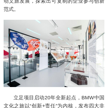
动文旅发展，探索出可复制的企业参与创新
范式。
立足项目启动20年全新起点，BMW中国
文化之旅以“创新+责任”为内核，发布四大非