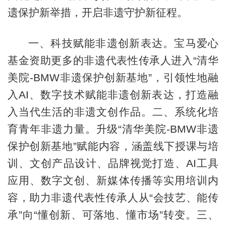
遗保护新举措，开启非遗守护新征程。
一、科技赋能非遗创新表达。宝马爱心
基金资助更多的非遗代表性传承人进入“清华
美院-BMW非遗保护创新基地”，引领性地融
入AI、数字技术赋能非遗创新表达，打造融
入当代生活的非遗文创作品。二、系统化培
育青年非遗力量。升级“清华美院-BMW非遗
保护创新基地”赋能内容，涵盖线下授课与培
训、文创产品设计、品牌视觉打造、AI工具
应用、数字文创、新媒体传播等实用培训内
容，助力非遗代表性传承人从“会技艺、能传
承”向“懂创新、可落地、懂市场”转变。三、